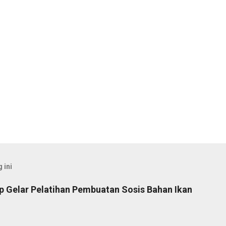
 ini
ap Gelar Pelatihan Pembuatan Sosis Bahan Ikan