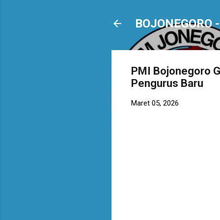
BOJONEGORO -
PMI Bojonegoro G
Pengurus Baru
Maret 05, 2026